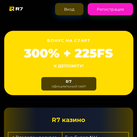
Вход
Регистрация
БОНУС НА СТАРТ
300% + 225FS
К ДЕПОЗИТУ!
R7
официальный сайт
R7 казино